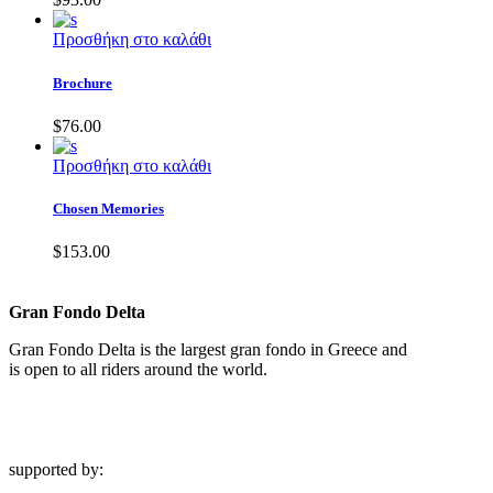
Προσθήκη στο καλάθι
Brochure
$
76.00
Προσθήκη στο καλάθι
Chosen Memories
$
153.00
Gran Fondo Delta
Gran Fondo Delta is the largest gran fondo in Greece and
is open to all riders around the world.
supported by: