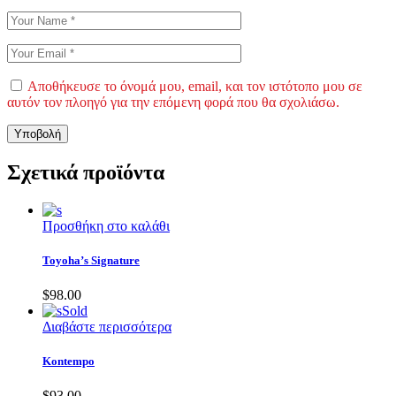
Αποθήκευσε το όνομά μου, email, και τον ιστότοπο μου σε
αυτόν τον πλοηγό για την επόμενη φορά που θα σχολιάσω.
Υποβολή
Σχετικά προϊόντα
Προσθήκη στο καλάθι
Toyoha’s Signature
$
98.00
Sold
Διαβάστε περισσότερα
Kontempo
$
93.00