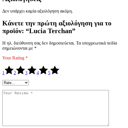
Δεν υπάρχει καμία αξιολόγηση ακόμη.
Κάνετε την πρώτη αξιολόγηση για το
προϊόν: “Lucia Terchan”
Η ηλ. διεύθυνση σας δεν δημοσιεύεται.
Τα υποχρεωτικά πεδία
σημειώνονται με
*
Your Rating
*
1
2
3
4
5