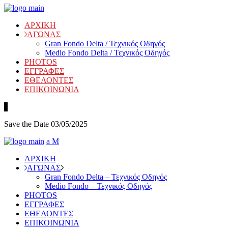
ΑΡΧΙΚΗ
ΑΓΩΝΑΣ
Gran Fondo Delta / Τεχνικός Οδηγός
Medio Fondo Delta / Τεχνικός Οδηγός
PHOTOS
ΕΓΓΡΑΦΕΣ
ΕΘΕΛΟΝΤΕΣ
ΕΠΙΚΟΙΝΩΝΙΑ
Save the Date 03/05/2025
ΑΡΧΙΚΗ
ΑΓΩΝΑΣ
Gran Fondo Delta – Τεχνικός Οδηγός
Medio Fondo – Τεχνικός Οδηγός
PHOTOS
ΕΓΓΡΑΦΕΣ
ΕΘΕΛΟΝΤΕΣ
EΠΙΚΟΙΝΩΝΙΑ