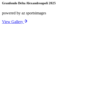
Granfondo Delta Alexandroupoli 2025
powered by az sportsimages
View Gallery