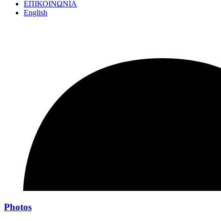
EΠΙΚΟΙΝΩΝΙΑ
English
Photos