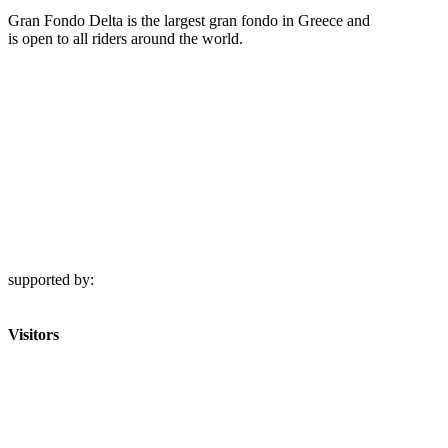
Gran Fondo Delta is the largest gran fondo in Greece and
is open to all riders around the world.
supported by:
Visitors