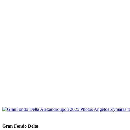
Gran Fondo Delta