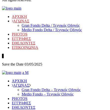
ΑΡΧΙΚΗ
ΑΓΩΝΑΣ
Gran Fondo Delta / Τεχνικός Οδηγός
Medio Fondo Delta / Τεχνικός Οδηγός
PHOTOS
ΕΓΓΡΑΦΕΣ
ΕΘΕΛΟΝΤΕΣ
ΕΠΙΚΟΙΝΩΝΙΑ
Save the Date 03/05/2025
ΑΡΧΙΚΗ
ΑΓΩΝΑΣ
Gran Fondo Delta – Τεχνικός Οδηγός
Medio Fondo – Τεχνικός Οδηγός
PHOTOS
ΕΓΓΡΑΦΕΣ
ΕΘΕΛΟΝΤΕΣ