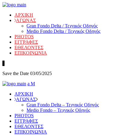
ΑΡΧΙΚΗ
ΑΓΩΝΑΣ
Gran Fondo Delta / Τεχνικός Οδηγός
Medio Fondo Delta / Τεχνικός Οδηγός
PHOTOS
ΕΓΓΡΑΦΕΣ
ΕΘΕΛΟΝΤΕΣ
ΕΠΙΚΟΙΝΩΝΙΑ
Save the Date 03/05/2025
ΑΡΧΙΚΗ
ΑΓΩΝΑΣ
Gran Fondo Delta – Τεχνικός Οδηγός
Medio Fondo – Τεχνικός Οδηγός
PHOTOS
ΕΓΓΡΑΦΕΣ
ΕΘΕΛΟΝΤΕΣ
EΠΙΚΟΙΝΩΝΙΑ