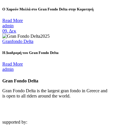
Ο Χαρούν Μολλά στο Gran Fondo Delta στην Κομοτηνή
Read More
admin
09.
Δεκ
Granfondo Delta
Η Διαδρομή του Gran Fondo Delta
Read More
admin
Gran Fondo Delta
Gran Fondo Delta is the largest gran fondo in Greece and
is open to all riders around the world.
supported by: